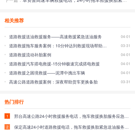
相关推荐
道路救援送油救援服务——高速救援紧急送油服务
04-01
道路救援拖车服务案例：10分钟达到救援现场帮助车主脱离困境！
03-31
道路救援流动补胎案例
04-01
道路救援汽车搭电救援-15分钟极速完成搭电救援
04-01
道路救援之困境救援——泥潭中拽出车辆
04-01
高速公路道路救援案例：深夜帮助货车更换备胎
03-31
热门排行
邢台高速公路24小时救援服务电话，拖车救援换胎服务应急送油救援收费标准
1
保定高速24小时道路救援电话，拖车救援换胎紧急送油服务收费标准
2