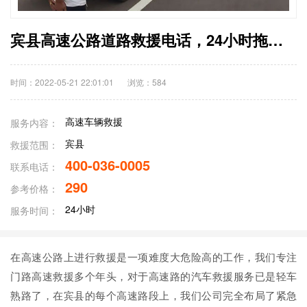
宾县高速公路道路救援电话，24小时拖车换胎应急送油救援价格
时间：2022-05-21 22:01:01
浏览：
584
高速车辆救援
服务内容：
宾县
救援范围：
400-036-0005
联系电话：
290
参考价格：
24小时
服务时间：
在高速公路上进行救援是一项难度大危险高的工作，我们专注
门路高速救援多个年头，对于高速路的汽车救援服务已是轻车
熟路了，在宾县的每个高速路段上，我们公司完全布局了紧急