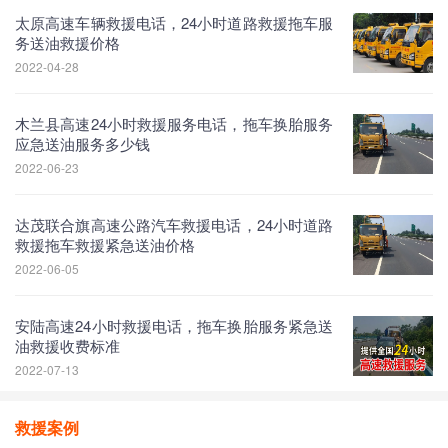
太原高速车辆救援电话，24小时道路救援拖车服
务送油救援价格
2022-04-28
木兰县高速24小时救援服务电话，拖车换胎服务
应急送油服务多少钱
2022-06-23
达茂联合旗高速公路汽车救援电话，24小时道路
救援拖车救援紧急送油价格
2022-06-05
安陆高速24小时救援电话，拖车换胎服务紧急送
油救援收费标准
2022-07-13
救援案例