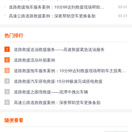
道路救援拖车服务案例：10分钟达到救援现场帮助车主脱离困境！
03-31
高速公路道路救援案例：深夜帮助货车更换备胎
03-31
热门排行
道路救援送油救援服务——高速救援紧急送油服务
1
道路救援流动补胎案例
2
道路救援拖车服务案例：10分钟达到救援现场帮助车主脱离困境！
3
道路救援汽车搭电救援-15分钟极速完成搭电救援
4
道路救援之困境救援——泥潭中拽出车辆
5
高速公路道路救援案例：深夜帮助货车更换备胎
6
随便看看