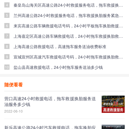
秦皇岛山海关区高速公路24小时救援服务电话，拖车救援换胎服务应急送油救援价格
4
兰州高速公路24小时救援服务电话，拖车救援换胎服务紧急送油服务怎么收费
5
来宾高速公路车辆救援电话号码，24小时平板拖车换胎救援应急送油救援服务价格
6
上海嘉定区高速公路车辆救援电话，24小时拖车救援换胎救援紧急送油救援服务多少钱
7
上海高速公路救援电话，高速拖车服务送油收费标准
8
宣城宣州区高速汽车救援电话号码，24小时拖车救援换胎救援送油服务价格
9
盐山县高速救援电话，24小时拖车服务送油多少钱
10
随便看看
营口高速24小时救援电话，拖车救援换胎服务送
油服务多少钱
2022-06-10
新乐高速公路24小时汽车救援电话，拖车换胎应