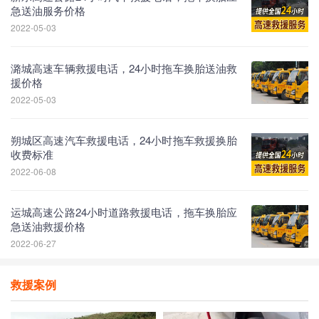
急送油服务价格
2022-05-03
潞城高速车辆救援电话，24小时拖车换胎送油救
援价格
2022-05-03
朔城区高速汽车救援电话，24小时拖车救援换胎
收费标准
2022-06-08
运城高速公路24小时道路救援电话，拖车换胎应
急送油救援价格
2022-06-27
救援案例