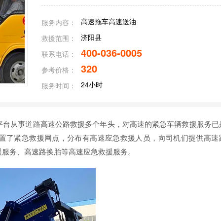
高速拖车高速送油
服务内容：
济阳县
救援范围：
400-036-0005
联系电话：
320
参考价格：
24小时
服务时间：
平台从事道路高速公路救援多个年头，对高速的紧急车辆救援服务已
置了紧急救援网点，分布有高速应急救援人员，向司机们提供高速
援服务、高速路换胎等高速应急救援服务。