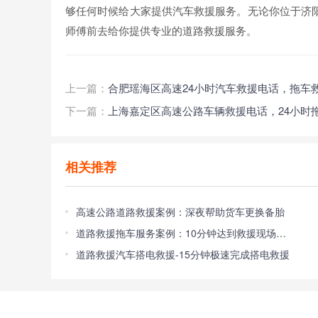
够任何时候给大家提供汽车救援服务。无论你位于济
师傅前去给你提供专业的道路救援服务。
上一篇：
合肥瑶海区高速24小时汽车救援电话，拖车
下一篇：
上海嘉定区高速公路车辆救援电话，24小时
相关推荐
高速公路道路救援案例：深夜帮助货车更换备胎
道路救援拖车服务案例：10分钟达到救援现场帮助车主脱离困境！
道路救援汽车搭电救援-15分钟极速完成搭电救援