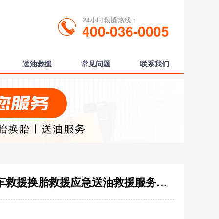
24小时救援热线：
400-036-0005
送油救援
常见问题
联系我们
济阳县高速汽车救援电话，24小时拖车救援换胎救援应急送油救援服务价格