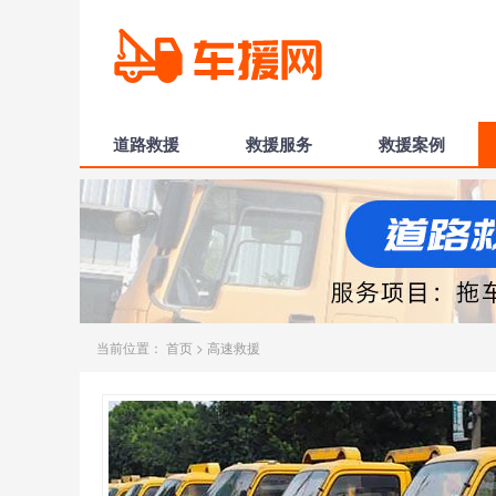
道路救援
救援服务
救援案例
当前位置：
首页
>
高速救援