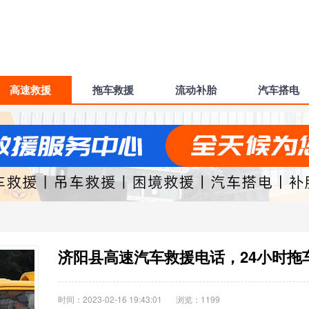
高速救援
拖车救援
流动补胎
汽车搭电
时间：2023-02-16 19:43:01
浏览：
1199