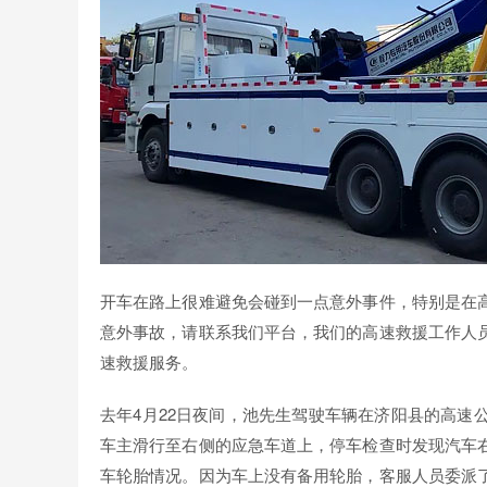
开车在路上很难避免会碰到一点意外事件，特别是在
意外事故，请联系我们平台，我们的高速救援工作人
速救援服务。
去年4月22日夜间，池先生驾驶车辆在济阳县的高速
车主滑行至右侧的应急车道上，停车检查时发现汽车
车轮胎情况。因为车上没有备用轮胎，客服人员委派