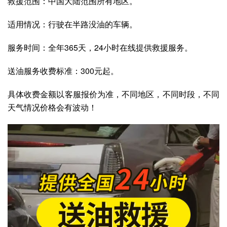
救援范围：中国大陆范围所有地区。
适用情况：行驶在半路没油的车辆。
服务时间：全年365天，24小时在线提供救援服务。
送油服务收费标准：300元起。
具体收费金额以客服报价为准，不同地区，不同时段，不同
天气情况价格会有波动！