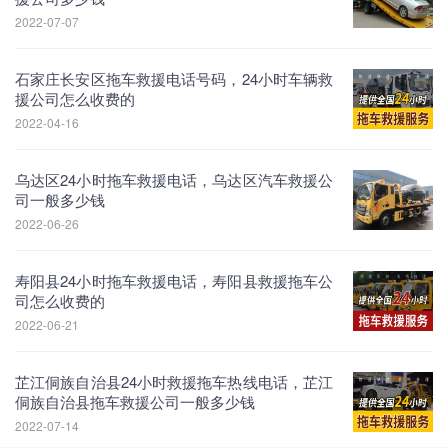
2022-07-07
石家庄长安区拖车救援电话号码，24小时车辆救
援公司怎么收费的
2022-04-16
乌达区24小时拖车救援电话，乌达区汽车救援公
司一般多少钱
2022-06-26
寿阳县24小时拖车救援电话，寿阳县救援拖车公
司怎么收费的
2022-06-21
芷江侗族自治县24小时救援拖车热线电话，芷江
侗族自治县拖车救援公司一般多少钱
2022-07-14