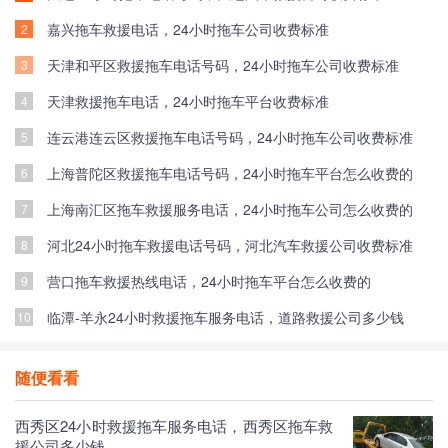
嘉兴拖车救援电话，24小时拖车公司收费标准
2
天津和平区救援拖车电话号码，24小时拖车公司收费标准
3
天津救援拖车电话，24小时拖车平台收费标准
4
连云港连云区救援拖车电话号码，24小时拖车公司收费标准
5
上海普陀区救援拖车电话号码，24小时拖车平台怎么收费的
6
上海南汇区拖车救援服务电话，24小时拖车公司怎么收费的
7
河北24小时拖车救援电话号码，河北汽车救援公司收费标准
8
营口拖车救援热线电话，24小时拖车平台怎么收费的
9
临潭-羊永24小时救援拖车服务电话，道路救援公司多少钱
10
随便看看
西秀区24小时救援拖车服务电话，西秀区拖车救
援公司多少钱