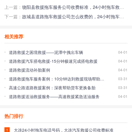
上一篇：
饶阳县救援拖车服务公司收费标准，24小时拖车救援电话号码
下一篇：
故城县道路拖车救援公司怎么收费的，24小时拖车服务电话
相关推荐
道路救援之困境救援——泥潭中拽出车辆
04-01
道路救援汽车搭电救援-15分钟极速完成搭电救援
04-01
道路救援流动补胎案例
04-01
道路救援拖车服务案例：10分钟达到救援现场帮助车主脱离困境！
03-31
高速公路道路救援案例：深夜帮助货车更换备胎
03-31
道路救援送油救援服务——高速救援紧急送油服务
04-01
热门排行
大连24小时拖车电话号码，大连汽车救援公司收费标准
1