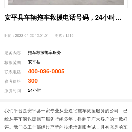
安平县车辆拖车救援电话号码，24小时救援拖车公司收费标准
时间：2022-04-23 12:01:01
浏览：
1216
拖车救援拖车服务
服务内容：
安平县
救援范围：
400-036-0005
联系电话：
300
参考价格：
24小时
服务时间：
我们平台是安平县一家专业从业途径拖车救援服务的公司，已
经从事车辆救援拖车服务持续多年，得到了广大客户的一致好
评。我们员工全部经过严苛的技术培训跟考试，具有充足的车