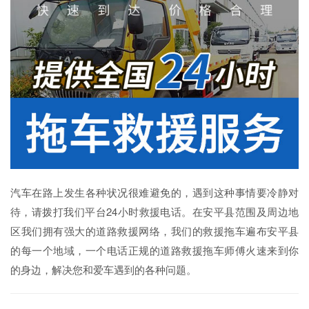
汽车在路上发生各种状况很难避免的，遇到这种事情要冷静对
待，请拨打我们平台24小时救援电话。在安平县范围及周边地
区我们拥有强大的道路救援网络，我们的救援拖车遍布安平县
的每一个地域，一个电话正规的道路救援拖车师傅火速来到你
的身边，解决您和爱车遇到的各种问题。