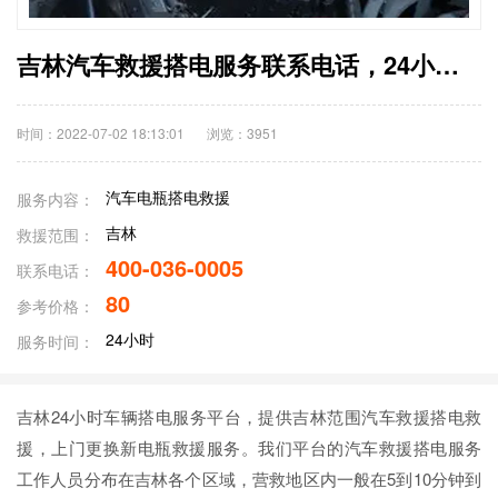
吉林汽车救援搭电服务联系电话，24小时更换电瓶搭电救援一般多少钱
时间：2022-07-02 18:13:01
浏览：
3951
汽车电瓶搭电救援
服务内容：
吉林
救援范围：
400-036-0005
联系电话：
80
参考价格：
24小时
服务时间：
吉林24小时车辆搭电服务平台，提供吉林范围汽车救援搭电救
援，上门更换新电瓶救援服务。我们平台的汽车救援搭电服务
工作人员分布在吉林各个区域，营救地区内一般在5到10分钟到