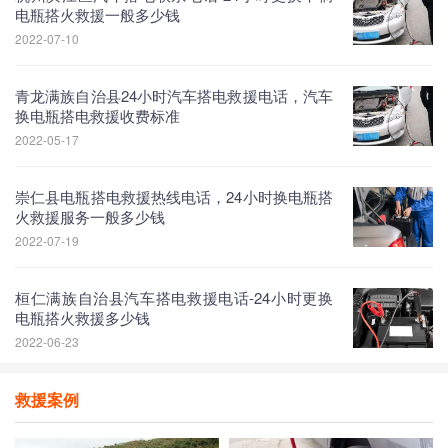
电瓶搭火救援一般多少钱
2022-07-10
青龙满族自治县24小时汽车搭电救援电话，汽车
换电瓶搭电救援收费标准
2022-05-17
崇仁县电瓶搭电救援热线电话，24小时换电瓶搭
火救援服务一般多少钱
2022-07-19
桓仁满族自治县汽车搭电救援电话-24小时更换
电瓶搭火救援多少钱
2022-06-23
救援案例